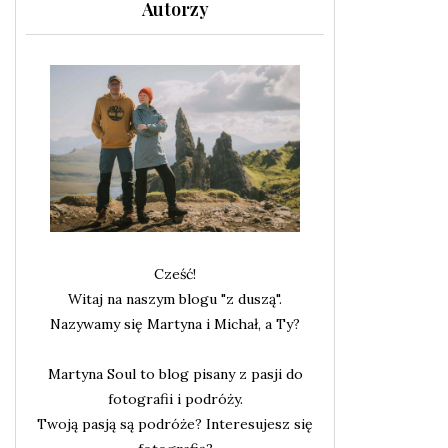
Autorzy
Cześć!
Witaj na naszym blogu "z duszą".
Nazywamy się Martyna i Michał, a Ty?
Martyna Soul to blog pisany z pasji do
fotografii i podróży.
Twoją pasją są podróże? Interesujesz się