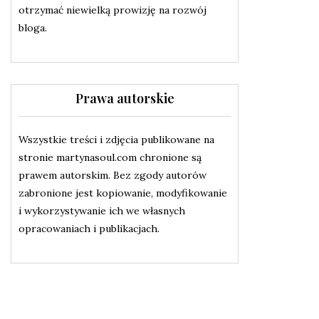
otrzymać niewielką prowizję na rozwój
bloga.
Prawa autorskie
Wszystkie treści i zdjęcia publikowane na
stronie martynasoul.com chronione są
prawem autorskim. Bez zgody autorów
zabronione jest kopiowanie, modyfikowanie
i wykorzystywanie ich we własnych
opracowaniach i publikacjach.