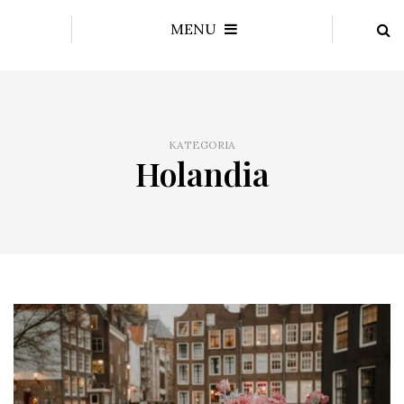
MENU
KATEGORIA
Holandia