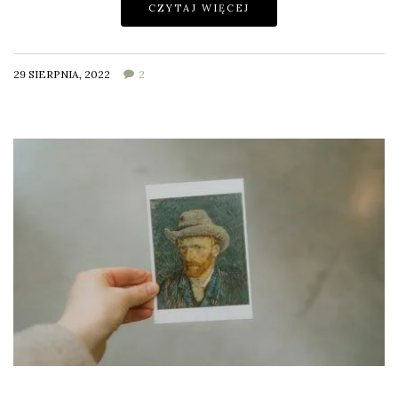
CZYTAJ WIĘCEJ
29 SIERPNIA, 2022
2