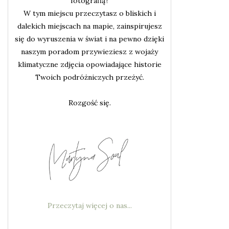
fotografią?
W tym miejscu przeczytasz o bliskich i
dalekich miejscach na mapie, zainspirujesz
się do wyruszenia w świat i na pewno dzięki
naszym poradom przywieziesz z wojaży
klimatyczne zdjęcia opowiadające historie
Twoich podróżniczych przeżyć.
Rozgość się.
Przeczytaj więcej o nas...