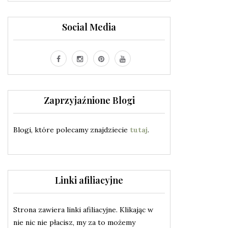
Social Media
Zaprzyjaźnione Blogi
Blogi, które polecamy znajdziecie
tutaj
.
Linki afiliacyjne
Strona zawiera linki afiliacyjne. Klikając w
nie nic nie płacisz, my za to możemy