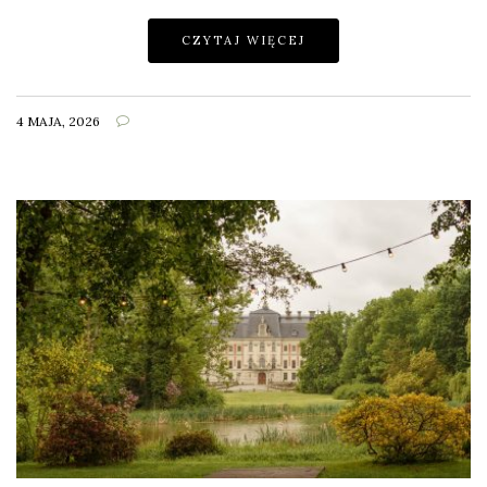
CZYTAJ WIĘCEJ
4 MAJA, 2026