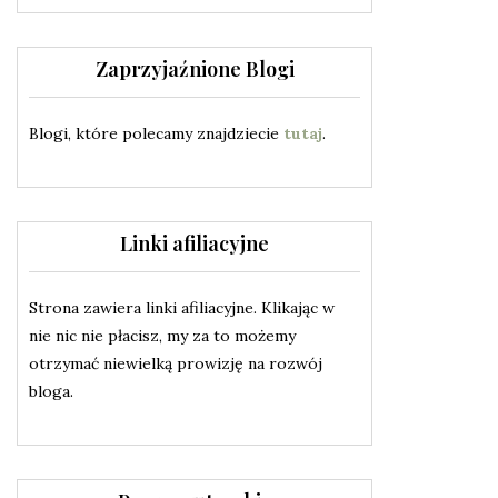
Zaprzyjaźnione Blogi
Blogi, które polecamy znajdziecie
tutaj
.
Linki afiliacyjne
Strona zawiera linki afiliacyjne. Klikając w
nie nic nie płacisz, my za to możemy
otrzymać niewielką prowizję na rozwój
bloga.