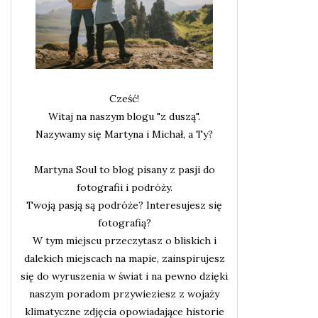
Cześć!
Witaj na naszym blogu "z duszą".
Nazywamy się Martyna i Michał, a Ty?
Martyna Soul to blog pisany z pasji do
fotografii i podróży.
Twoją pasją są podróże? Interesujesz się
fotografią?
W tym miejscu przeczytasz o bliskich i
dalekich miejscach na mapie, zainspirujesz
się do wyruszenia w świat i na pewno dzięki
naszym poradom przywieziesz z wojaży
klimatyczne zdjęcia opowiadające historie