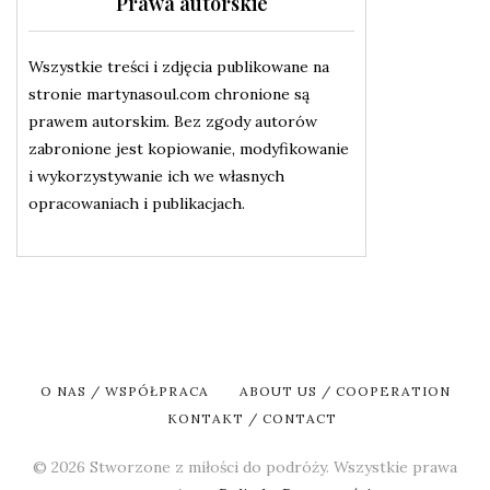
Prawa autorskie
Wszystkie treści i zdjęcia publikowane na
stronie martynasoul.com chronione są
prawem autorskim. Bez zgody autorów
zabronione jest kopiowanie, modyfikowanie
i wykorzystywanie ich we własnych
opracowaniach i publikacjach.
O NAS / WSPÓŁPRACA
ABOUT US / COOPERATION
KONTAKT / CONTACT
© 2026 Stworzone z miłości do podróży. Wszystkie prawa