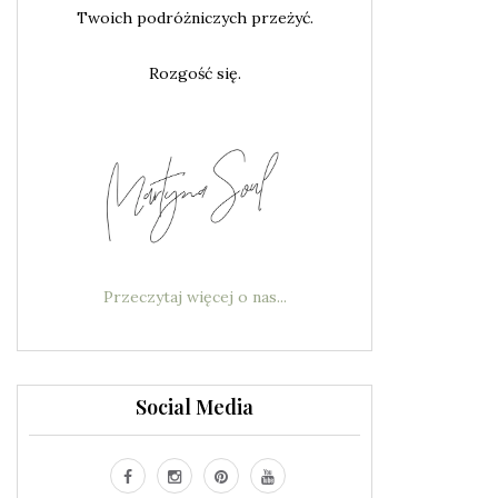
Twoich podróżniczych przeżyć.
Rozgość się.
Przeczytaj więcej o nas...
Social Media