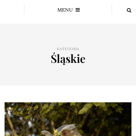
MENU
KATEGORIA
Śląskie