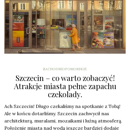
ZACHODNIOPOMORSKIE
Szczecin – co warto zobaczyć!
Atrakcje miasta pełne zapachu
czekolady.
Ach Szczecin! Długo czekaliśmy na spotkanie z Tobą!
Ale w końcu dotarliśmy. Szczecin zachwycił nas
architekturą, muralami, mozaikami i luźną atmosferą.
Położenie miasta nad wodą jeszcze bardziej dodaje