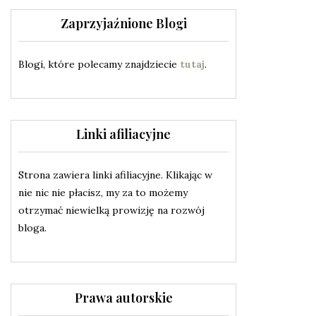
Zaprzyjaźnione Blogi
Blogi, które polecamy znajdziecie
tutaj
.
Linki afiliacyjne
Strona zawiera linki afiliacyjne. Klikając w
nie nic nie płacisz, my za to możemy
otrzymać niewielką prowizję na rozwój
bloga.
Prawa autorskie