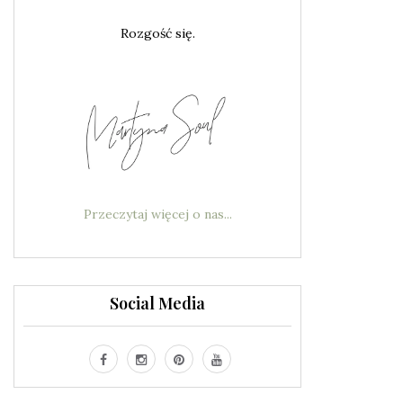
Rozgość się.
Przeczytaj więcej o nas...
Social Media