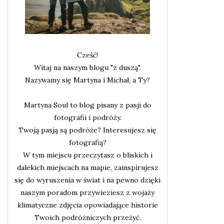
Cześć!
Witaj na naszym blogu "z duszą".
Nazywamy się Martyna i Michał, a Ty?
Martyna Soul to blog pisany z pasji do
fotografii i podróży.
Twoją pasją są podróże? Interesujesz się
fotografią?
W tym miejscu przeczytasz o bliskich i
dalekich miejscach na mapie, zainspirujesz
się do wyruszenia w świat i na pewno dzięki
naszym poradom przywieziesz z wojaży
klimatyczne zdjęcia opowiadające historie
Twoich podróżniczych przeżyć.