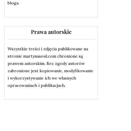
bloga.
Prawa autorskie
Wszystkie treści i zdjęcia publikowane na
stronie martynasoul.com chronione są
prawem autorskim. Bez zgody autorów
zabronione jest kopiowanie, modyfikowanie
i wykorzystywanie ich we własnych
opracowaniach i publikacjach.