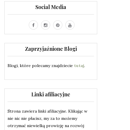
Social Media
Zaprzyjaźnione Blogi
Blogi, które polecamy znajdziecie
tutaj
.
Linki afiliacyjne
Strona zawiera linki afiliacyjne. Klikając w
nie nic nie płacisz, my za to możemy
otrzymać niewielką prowizję na rozwój