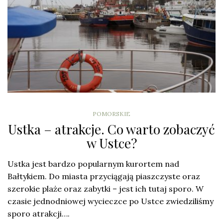
POMORSKIE
Ustka – atrakcje. Co warto zobaczyć
w Ustce?
Ustka jest bardzo popularnym kurortem nad
Bałtykiem. Do miasta przyciągają piaszczyste oraz
szerokie plaże oraz zabytki – jest ich tutaj sporo. W
czasie jednodniowej wycieczce po Ustce zwiedziliśmy
sporo atrakcji….