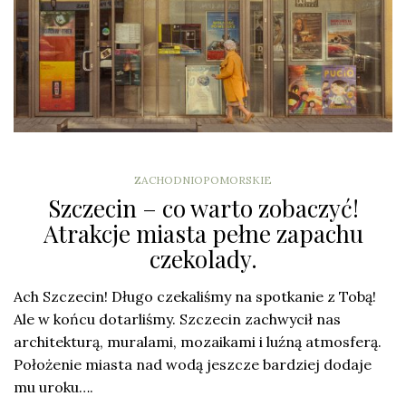
ZACHODNIOPOMORSKIE
Szczecin – co warto zobaczyć!
Atrakcje miasta pełne zapachu
czekolady.
Ach Szczecin! Długo czekaliśmy na spotkanie z Tobą!
Ale w końcu dotarliśmy. Szczecin zachwycił nas
architekturą, muralami, mozaikami i luźną atmosferą.
Położenie miasta nad wodą jeszcze bardziej dodaje
mu uroku….