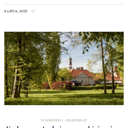
6 LIPCA, 2025
WARMIŃSKO - MAZURSKIE