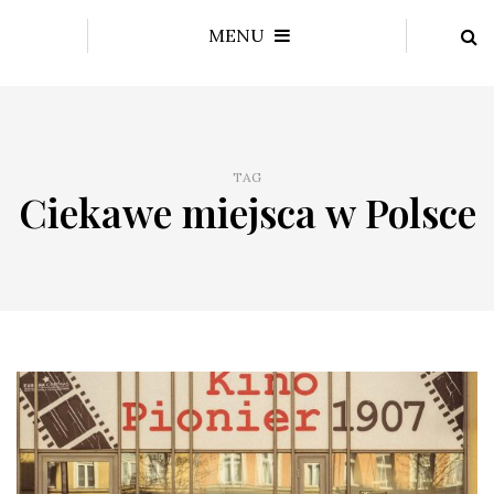
MENU
TAG
Ciekawe miejsca w Polsce