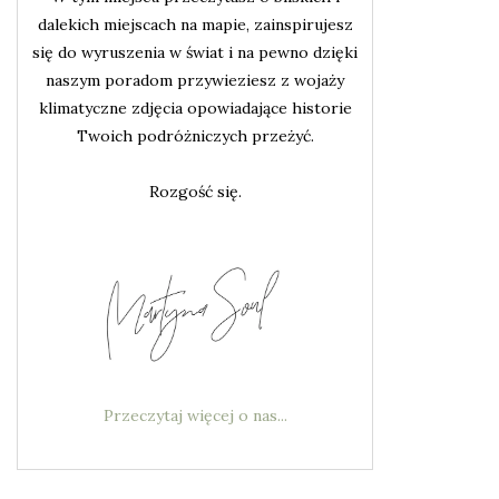
dalekich miejscach na mapie, zainspirujesz
się do wyruszenia w świat i na pewno dzięki
naszym poradom przywieziesz z wojaży
klimatyczne zdjęcia opowiadające historie
Twoich podróżniczych przeżyć.
Rozgość się.
Przeczytaj więcej o nas...