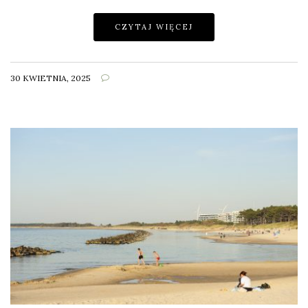
CZYTAJ WIĘCEJ
30 KWIETNIA, 2025