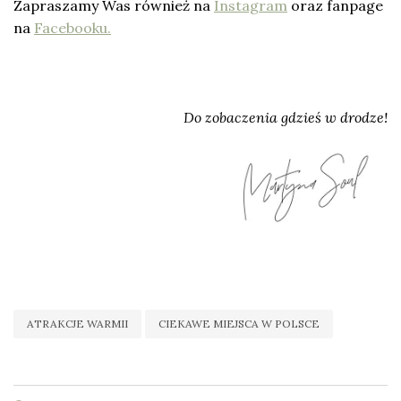
Zapraszamy Was również na
Instagram
oraz fanpage
na
Facebooku.
Do zobaczenia gdzieś w drodze!
ATRAKCJE WARMII
CIEKAWE MIEJSCA W POLSCE