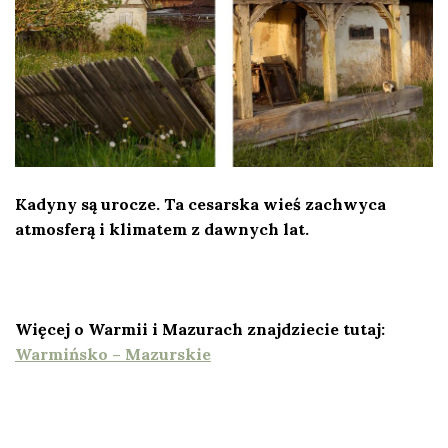
Kadyny są urocze. Ta cesarska wieś zachwyca
atmosferą i klimatem z dawnych lat.
Więcej o Warmii i Mazurach znajdziecie tutaj:
Warmińsko – Mazurskie