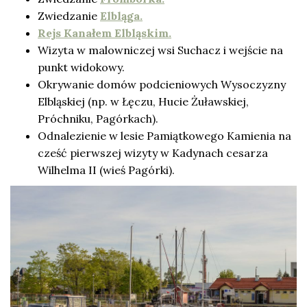
Zwiedzanie
Elbląga.
Rejs Kanałem Elbląskim.
Wizyta w malowniczej wsi Suchacz i wejście na
punkt widokowy.
Okrywanie domów podcieniowych Wysoczyzny
Elbląskiej (np. w Łęczu, Hucie Żuławskiej,
Próchniku, Pagórkach).
Odnalezienie w lesie Pamiątkowego Kamienia na
cześć pierwszej wizyty w Kadynach cesarza
Wilhelma II (wieś Pagórki).