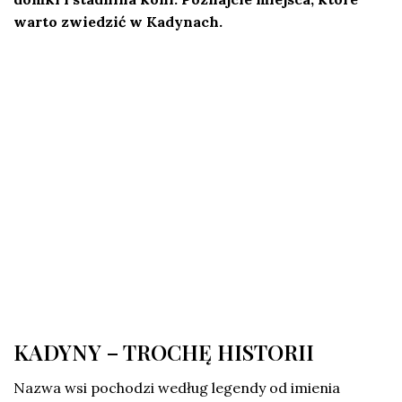
warto zwiedzić w Kadynach.
KADYNY – TROCHĘ HISTORII
Nazwa wsi pochodzi według legendy od imienia