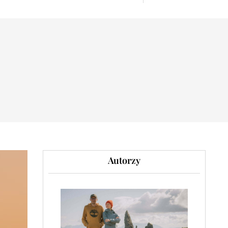
Autorzy