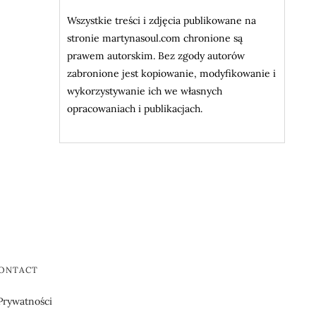
Wszystkie treści i zdjęcia publikowane na
stronie martynasoul.com chronione są
prawem autorskim. Bez zgody autorów
zabronione jest kopiowanie, modyfikowanie i
wykorzystywanie ich we własnych
opracowaniach i publikacjach.
CONTACT
 Prywatności