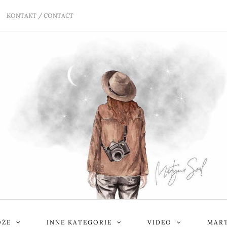
KONTAKT / CONTACT
ÓŻE
INNE KATEGORIE
VIDEO
MART