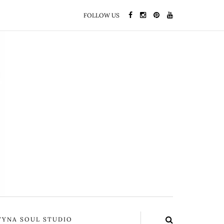
FOLLOW US
YNA SOUL STUDIO