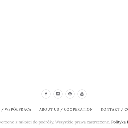
S / WSPÓŁPRACA
ABOUT US / COOPERATION
KONTAKT / 
orzone z miłości do podróży. Wszystkie prawa zastrzeżone.
Polityka