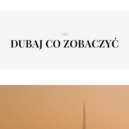
TAG
DUBAJ CO ZOBACZYĆ