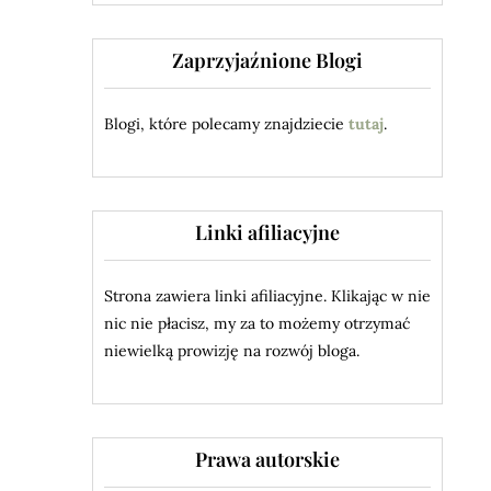
Zaprzyjaźnione Blogi
Blogi, które polecamy znajdziecie
tutaj
.
Linki afiliacyjne
Strona zawiera linki afiliacyjne. Klikając w nie
nic nie płacisz, my za to możemy otrzymać
niewielką prowizję na rozwój bloga.
Prawa autorskie