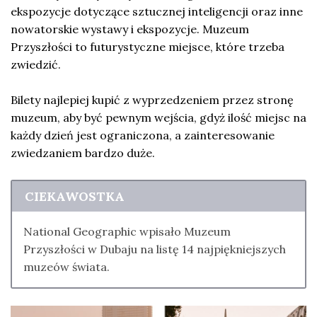
ekspozycje dotyczące sztucznej inteligencji oraz inne
nowatorskie wystawy i ekspozycje. Muzeum
Przyszłości to futurystyczne miejsce, które trzeba
zwiedzić.
Bilety najlepiej kupić z wyprzedzeniem przez stronę
muzeum, aby być pewnym wejścia, gdyż ilość miejsc na
każdy dzień jest ograniczona, a zainteresowanie
zwiedzaniem bardzo duże.
CIEKAWOSTKA
National Geographic wpisało Muzeum
Przyszłości w Dubaju na listę 14 najpiękniejszych
muzeów świata.