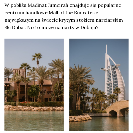
W pobliżu Madinat Jumeirah znajduje się popularne
centrum handlowe Mall of the Emirates z
największym na świecie krytym stokiem narciarskim
Ski Dubai. No to może na narty w Dubaju?