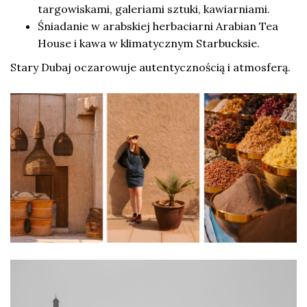
targowiskami, galeriami sztuki, kawiarniami.
Śniadanie w arabskiej herbaciarni Arabian Tea
House i kawa w klimatycznym Starbucksie.
Stary Dubaj oczarowuje autentycznością i atmosferą.