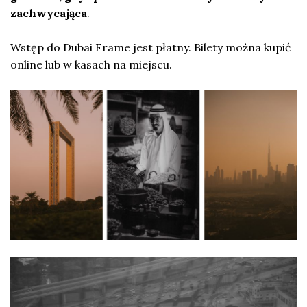
zachwycająca
.
Wstęp do Dubai Frame jest płatny. Bilety można kupić
online lub w kasach na miejscu.