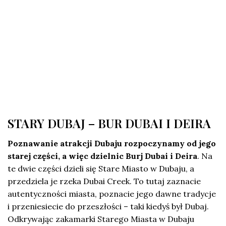
STARY DUBAJ – BUR DUBAI I DEIRA
Poznawanie atrakcji Dubaju rozpoczynamy od jego
starej części, a więc dzielnic Burj Dubai i Deira
. Na
te dwie części dzieli się Stare Miasto w Dubaju, a
przedziela je rzeka Dubai Creek. To tutaj zaznacie
autentyczności miasta, poznacie jego dawne tradycje
i przeniesiecie do przeszłości – taki kiedyś był Dubaj.
Odkrywając zakamarki Starego Miasta w Dubaju