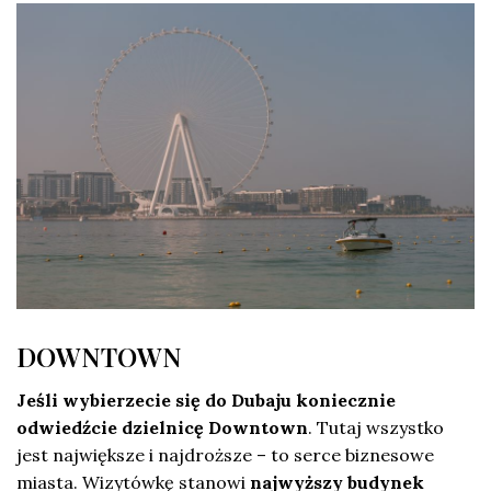
DOWNTOWN
Jeśli wybierzecie się do Dubaju koniecznie
odwiedźcie dzielnicę Downtown
. Tutaj wszystko
jest największe i najdroższe – to serce biznesowe
miasta. Wizytówkę stanowi
najwyższy budynek