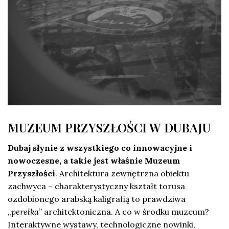
MUZEUM PRZYSZŁOŚCI W DUBAJU
Dubaj słynie z wszystkiego co innowacyjne i
nowoczesne, a takie jest właśnie Muzeum
Przyszłości
. Architektura zewnętrzna obiektu
zachwyca
–
charakterystyczny kształt torusa
ozdobionego arabską kaligrafią to prawdziwa
„
perełka
” architektoniczna. A co w środku muzeum?
Interaktywne wystawy, technologiczne nowinki,