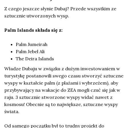
Z czego jeszcze słynie Dubaj? Przede wszystkim ze
sztucznie utworzonych wysp.
Palm Islands składa się z:
Palm Jumeirah
Palm Jebel Ali
The Deira Islands
Władze Dubaju w związku z dużym inwestowaniem w
turystykę postanowili swego czasu stworzyć sztuczne
wyspy w kształcie palm (z plażami i wybrzeżem), aby
przybywający na wakacje do ZEA mogli czuć się jak w
raju. 3 sztucznie stworzone wyspy widać nawet z
kosmosu! Obecnie są to największe, sztuczne wyspy
świata.
Od samego początku był to trudny projekt do