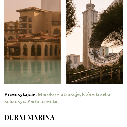
Przeczytajcie:
Maroko – atrakcje, które trzeba
zobaczyć. Perła orientu.
DUBAI MARINA