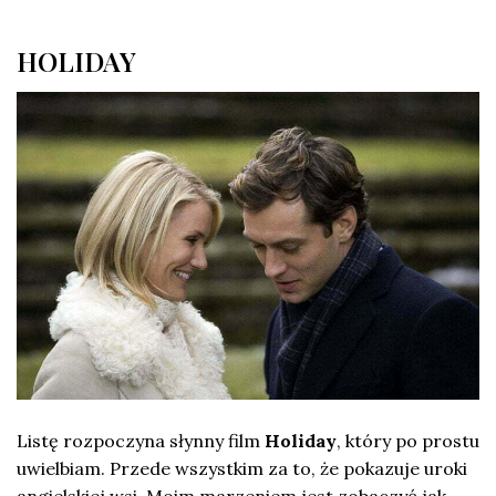
HOLIDAY
Listę rozpoczyna słynny film
Holiday
, który po prostu
uwielbiam. Przede wszystkim za to, że pokazuje uroki