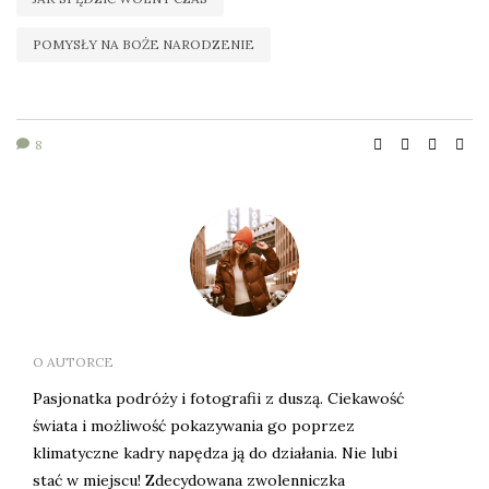
POMYSŁY NA BOŻE NARODZENIE
8
O AUTORCE
Pasjonatka podróży i fotografii z duszą. Ciekawość
świata i możliwość pokazywania go poprzez
klimatyczne kadry napędza ją do działania. Nie lubi
stać w miejscu! Zdecydowana zwolenniczka