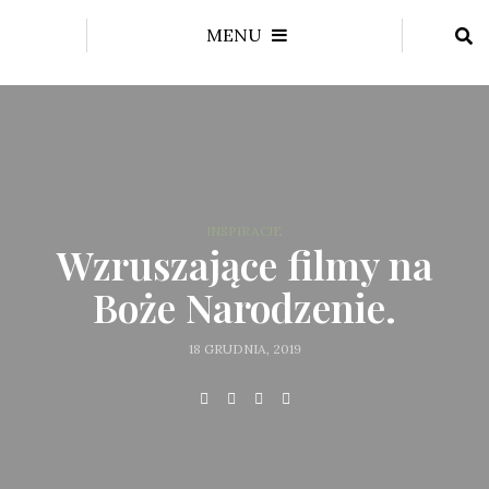
MENU
INSPIRACJE
Wzruszające filmy na
Boże Narodzenie.
18 GRUDNIA, 2019