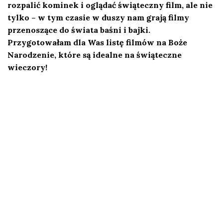
rozpalić kominek i oglądać świąteczny film, ale nie
tylko – w tym czasie w duszy nam grają filmy
przenoszące do świata baśni i bajki.
Przygotowałam dla Was listę filmów na Boże
Narodzenie, które są idealne na świąteczne
wieczory!