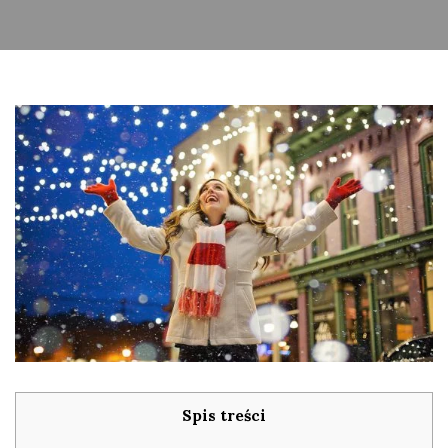
Spis treści