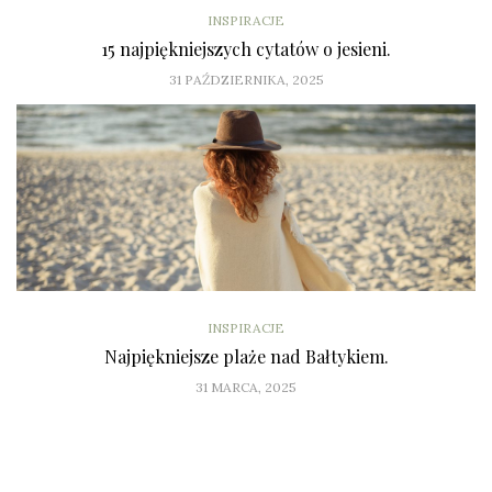
INSPIRACJE
15 najpiękniejszych cytatów o jesieni.
31 PAŹDZIERNIKA, 2025
INSPIRACJE
Najpiękniejsze plaże nad Bałtykiem.
31 MARCA, 2025