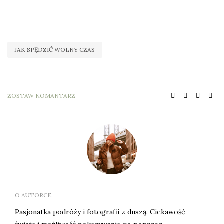
JAK SPĘDZIĆ WOLNY CZAS
ZOSTAW KOMANTARZ
O AUTORCE
Pasjonatka podróży i fotografii z duszą. Ciekawość