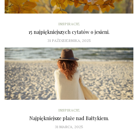
INSPIRACJE
15 najpiękniejszych cytatów o jesieni.
31 PAŹDZIERNIKA, 2025
INSPIRACJE
Najpiękniejsze plaże nad Bałtykiem.
31 MARCA, 2025