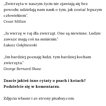
„Zwierzęta w naszym życiu nie zjawiają się bez
powodu: udzielają nam nauk o tym, jak zostać lepszym
człowiekiem”.
Cesar Millan
„Ja wierzę w raj dla zwierząt. One są niewinne. Ludzie
zawsze mają coś na sumieniu.”
Łukasz Gołębiewski
„Im bardziej poznaję ludzi, tym bardziej kocham
zwierzęta.”
George Bernard Shaw
Znacie jakieś inne cytaty o psach i kotach?
Podzielcie się w komentarzu.
Zdjęcia własne i ze strony pixabay.com.