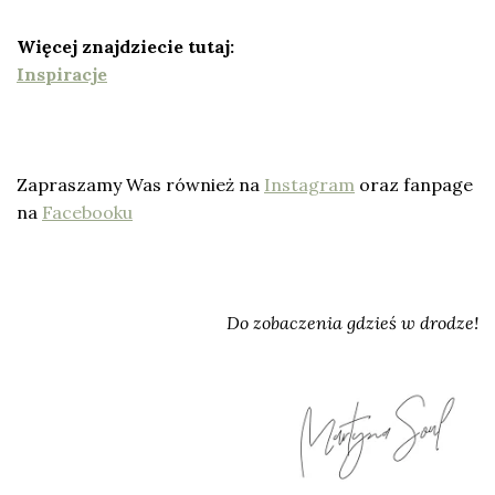
Więcej znajdziecie tutaj:
Inspiracje
Zapraszamy Was również na
Instagram
oraz fanpage
na
Facebooku
Do zobaczenia gdzieś w drodze!