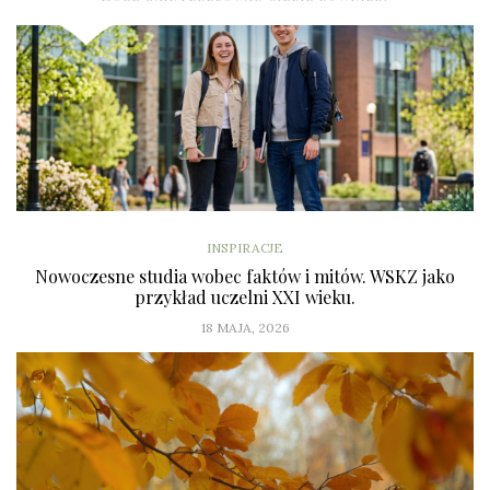
INSPIRACJE
Nowoczesne studia wobec faktów i mitów. WSKZ jako
przykład uczelni XXI wieku.
18 MAJA, 2026