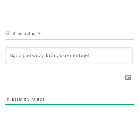
Subskrybuj
0
KOMENTARZE