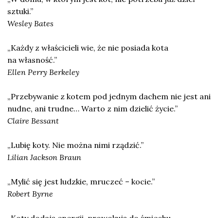
sztuki.”
Wesley Bates
„Każdy z właścicieli wie, że nie posiada kota
na własność.”
Ellen Perry Berkeley
„Przebywanie z kotem pod jednym dachem nie jest ani
nudne, ani trudne… Warto z nim dzielić życie.”
Claire Bessant
„Lubię koty. Nie można nimi rządzić.”
Lilian Jackson Braun
„Mylić się jest ludzkie, mruczeć – kocie.”
Robert Byrne