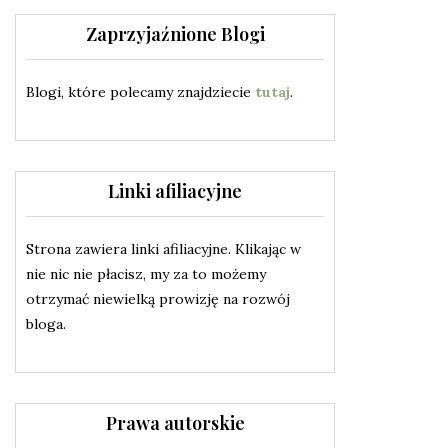
Zaprzyjaźnione Blogi
Blogi, które polecamy znajdziecie
tutaj
.
Linki afiliacyjne
Strona zawiera linki afiliacyjne. Klikając w
nie nic nie płacisz, my za to możemy
otrzymać niewielką prowizję na rozwój
bloga.
Prawa autorskie