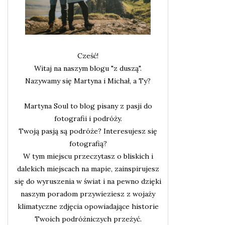
Cześć!
Witaj na naszym blogu "z duszą".
Nazywamy się Martyna i Michał, a Ty?
Martyna Soul to blog pisany z pasji do
fotografii i podróży.
Twoją pasją są podróże? Interesujesz się
fotografią?
W tym miejscu przeczytasz o bliskich i
dalekich miejscach na mapie, zainspirujesz
się do wyruszenia w świat i na pewno dzięki
naszym poradom przywieziesz z wojaży
klimatyczne zdjęcia opowiadające historie
Twoich podróżniczych przeżyć.