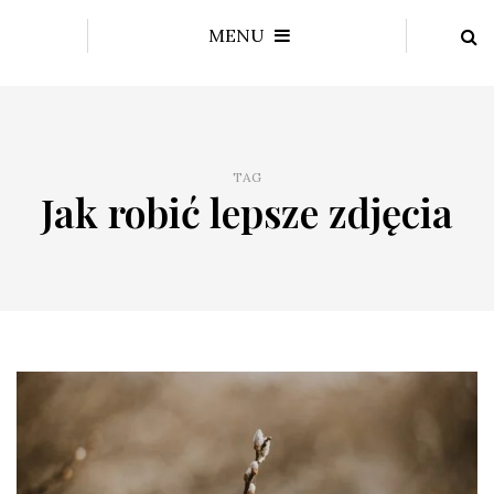
MENU
TAG
Jak robić lepsze zdjęcia