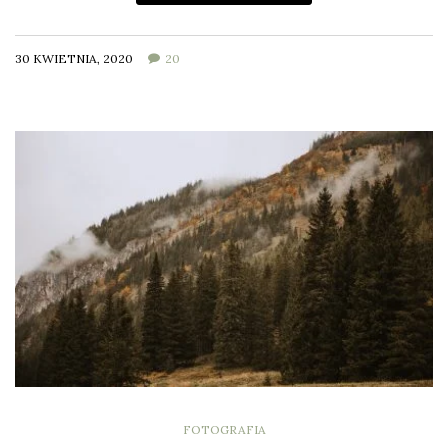
30 KWIETNIA, 2020
20
FOTOGRAFIA