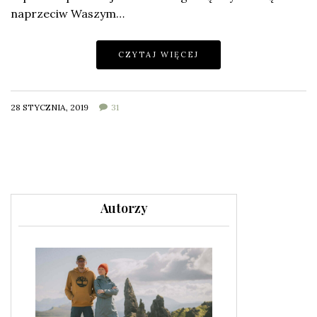
naprzeciw Waszym…
CZYTAJ WIĘCEJ
28 STYCZNIA, 2019
31
Autorzy