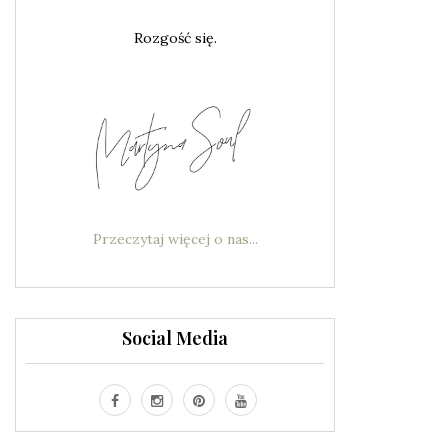
Rozgość się.
Przeczytaj więcej o nas...
Social Media