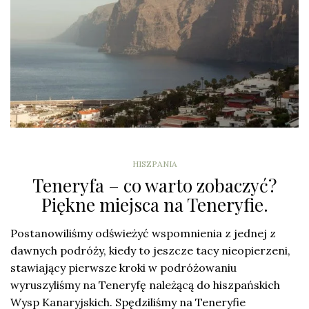
HISZPANIA
Teneryfa – co warto zobaczyć?
Piękne miejsca na Teneryfie.
Postanowiliśmy odświeżyć wspomnienia z jednej z
dawnych podróży, kiedy to jeszcze tacy nieopierzeni,
stawiający pierwsze kroki w podróżowaniu
wyruszyliśmy na Teneryfę należącą do hiszpańskich
Wysp Kanaryjskich. Spędziliśmy na Teneryfie