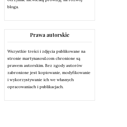
bloga.
Prawa autorskie
Wszystkie treści i zdjęcia publikowane na
stronie martynasoul.com chronione są
prawem autorskim. Bez zgody autorów
zabronione jest kopiowanie, modyfikowanie
i wykorzystywanie ich we własnych
opracowaniach i publikacjach.