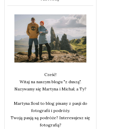
Cześć!
Witaj na naszym blogu "z duszą".
Nazywamy się Martyna i Michał, a Ty?
Martyna Soul to blog pisany z pasji do
fotografii i podróży.
Twoją pasją są podróże? Interesujesz się
fotografią?