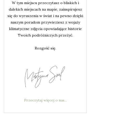
W tym miejscu przeczytasz o bliskich i
dalekich miejscach na mapie, zainspirujesz
się do wyruszenia w świat i na pewno dzięki
naszym poradom przywieziesz z wojaży
klimatyczne zdjęcia opowiadające historie
Twoich podróżniczych przeżyć.
Rozgość się.
Przeczytaj więcej o nas...