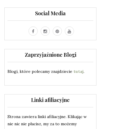
Social Media
Zaprzyjaźnione Blogi
Blogi, które polecamy znajdziecie
tutaj
.
Linki afiliacyjne
Strona zawiera linki afiliacyjne. Klikając w
nie nic nie płacisz, my za to możemy