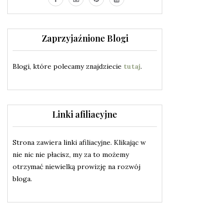
Zaprzyjaźnione Blogi
Blogi, które polecamy znajdziecie
tutaj
.
Linki afiliacyjne
Strona zawiera linki afiliacyjne. Klikając w
nie nic nie płacisz, my za to możemy
otrzymać niewielką prowizję na rozwój
bloga.