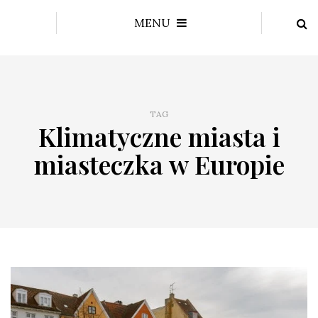
MENU
TAG
Klimatyczne miasta i
miasteczka w Europie