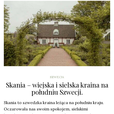
SZWECJA
Skania – wiejska i sielska kraina na
południu Szwecji.
Skania to szwedzka kraina leżąca na południu kraju.
Oczarowała nas swoim spokojem, sielskimi