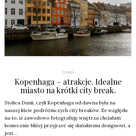
DANIA
Kopenhaga – atrakcje. Idealne
miasto na krótki city break.
Stolica Danii, czyli Kopenhaga od dawna była na
naszej liście podróżniczych city breaków. Ze względu
na to, iż zawodowo fotografuję wnętrza chciałam
koniecznie bliżej przyjrzeć się duńskiemu designowi, a
jest…