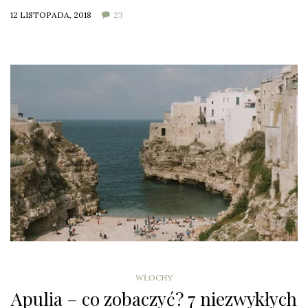
12 LISTOPADA, 2018
23
WŁOCHY
Apulia – co zobaczyć? 7 niezwykłych