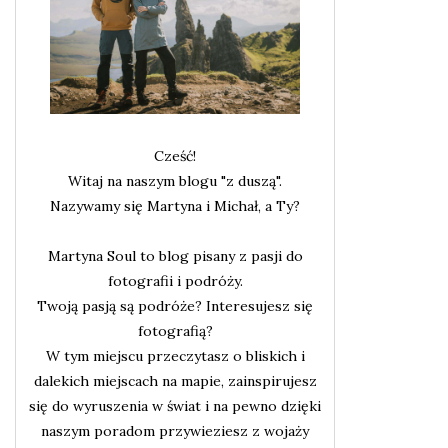
Cześć!
Witaj na naszym blogu "z duszą".
Nazywamy się Martyna i Michał, a Ty?
Martyna Soul to blog pisany z pasji do
fotografii i podróży.
Twoją pasją są podróże? Interesujesz się
fotografią?
W tym miejscu przeczytasz o bliskich i
dalekich miejscach na mapie, zainspirujesz
się do wyruszenia w świat i na pewno dzięki
naszym poradom przywieziesz z wojaży