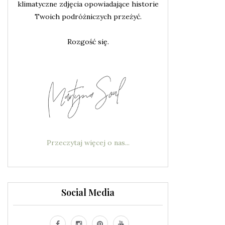
klimatyczne zdjęcia opowiadające historie
Twoich podróżniczych przeżyć.
Rozgość się.
Przeczytaj więcej o nas...
Social Media