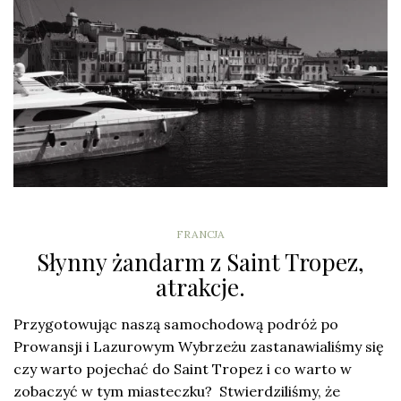
FRANCJA
Słynny żandarm z Saint Tropez,
atrakcje.
Przygotowując naszą samochodową podróż po
Prowansji i Lazurowym Wybrzeżu zastanawialiśmy się
czy warto pojechać do Saint Tropez i co warto w
zobaczyć w tym miasteczku? Stwierdziliśmy, że