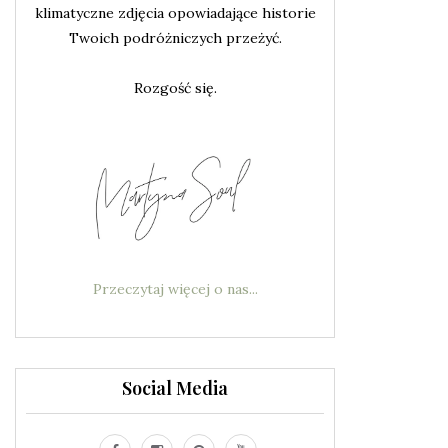
klimatyczne zdjęcia opowiadające historie
Twoich podróżniczych przeżyć.
Rozgość się.
Przeczytaj więcej o nas...
Social Media