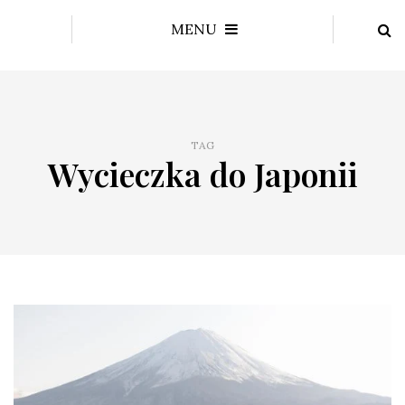
MENU
TAG
Wycieczka do Japonii