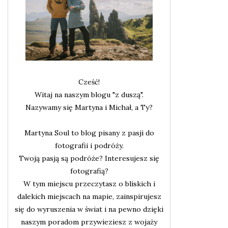
Cześć!
Witaj na naszym blogu "z duszą".
Nazywamy się Martyna i Michał, a Ty?
Martyna Soul to blog pisany z pasji do
fotografii i podróży.
Twoją pasją są podróże? Interesujesz się
fotografią?
W tym miejscu przeczytasz o bliskich i
dalekich miejscach na mapie, zainspirujesz
się do wyruszenia w świat i na pewno dzięki
naszym poradom przywieziesz z wojaży