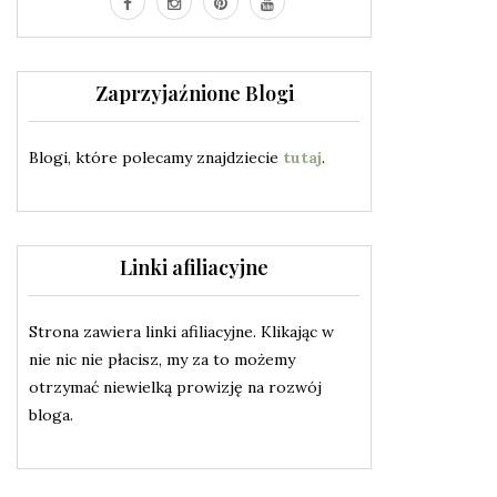
Zaprzyjaźnione Blogi
Blogi, które polecamy znajdziecie
tutaj
.
Linki afiliacyjne
Strona zawiera linki afiliacyjne. Klikając w
nie nic nie płacisz, my za to możemy
otrzymać niewielką prowizję na rozwój
bloga.