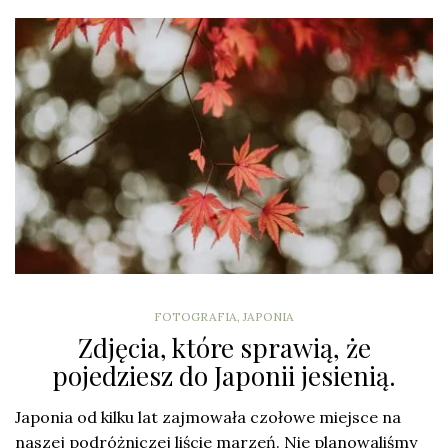
FOTOGRAFIA
,
JAPONIA
Zdjęcia, które sprawią, że
pojedziesz do Japonii jesienią.
Japonia od kilku lat zajmowała czołowe miejsce na
naszej podróżniczej liście marzeń. Nie planowaliśmy