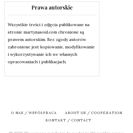
Prawa autorskie
Wszystkie treści i zdjęcia publikowane na
stronie martynasoul.com chronione są
prawem autorskim. Bez zgody autorów
zabronione jest kopiowanie, modyfikowanie
i wykorzystywanie ich we własnych
opracowaniach i publikacjach.
O NAS / WSPÓŁPRACA
ABOUT US / COOPERATION
KONTAKT / CONTACT