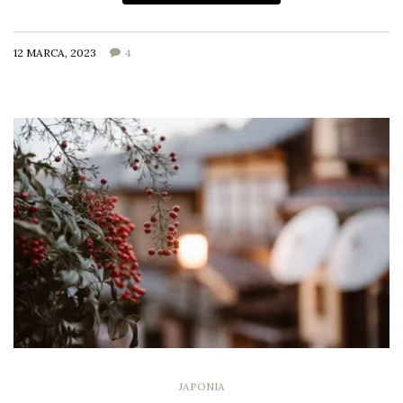
12 MARCA, 2023
4
JAPONIA