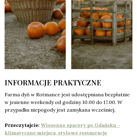
INFORMACJE PRAKTYCZNE
Farma dyń w Rotmance jest udostępniana bezpłatnie
w jesienne weekendy od godziny 10.00 do 17.00. W
przypadku niepogody jest zamykana wcześniej.
Przeczytajcie:
Wiosenne spacery po Gdańsku –
klimatyczne miejsca, stylowe restauracje