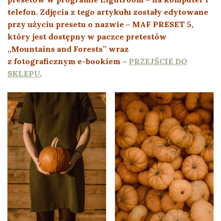
telefon. Zdjęcia z tego artykułu zostały edytowane
przy użyciu presetu o nazwie – MAF PRESET 5,
który jest dostępny w paczce pretestów
„Mountains and Forests” wraz
z fotograficznym e-bookiem –
PRZEJŚCIE DO
SKLEPU
.