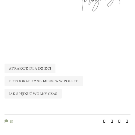
ATRAKCJE DLA DZIECI
FOTOGRAFICZNE MIEJSCA W POLSCE
JAK SPĘDZIĆ WOLNY CZAS
10