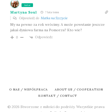
Autor
Martyna Soul
7 lata temu
Odpowiedź do
Matka na Szczycie
My na pewno za rok wrócimy. A może powstanie jeszcze
jakaś dyniowa farma na Pomorzu? Kto wie?
Odpowiedz
0
O NAS / WSPÓŁPRACA
ABOUT US / COOPERATION
KONTAKT / CONTACT
© 2026 Stworzone z miłości do podróży. Wszystkie prawa