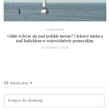
POMORSKIE
Gdzie wybrać się nad polskie morze? Ciekawe miejsca
nad Bałtykiem w województwie pomorskim.
13 CZERWCA, 2024
Subskrybuj