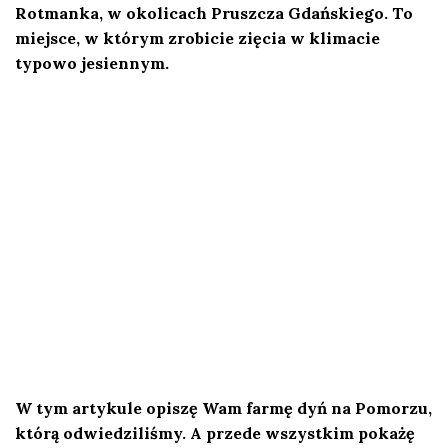
Rotmanka, w okolicach Pruszcza Gdańskiego.
To
miejsce, w którym zrobicie zięcia w klimacie
typowo jesiennym.
W tym artykule opiszę Wam farmę dyń na Pomorzu,
którą odwiedziliśmy. A przede wszystkim pokażę