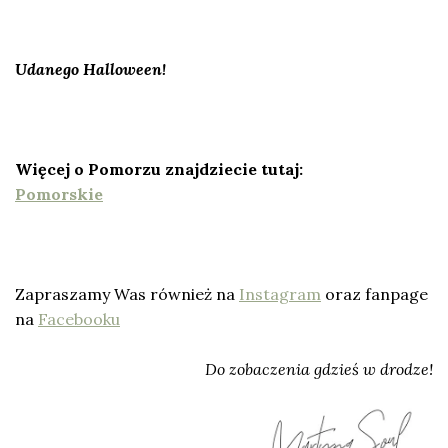
Udanego Halloween!
Więcej o Pomorzu znajdziecie tutaj:
Pomorskie
Zapraszamy Was również na
Instagram
oraz fanpage
na
Facebooku
Do zobaczenia gdzieś w drodze!