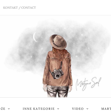
KONTAKT / CONTACT
ÓŻE
INNE KATEGORIE
VIDEO
MART