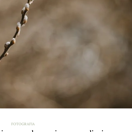
FOTOGRAFIA