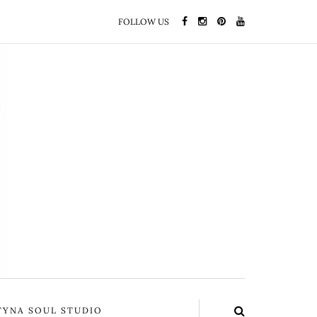
FOLLOW US
YNA SOUL STUDIO