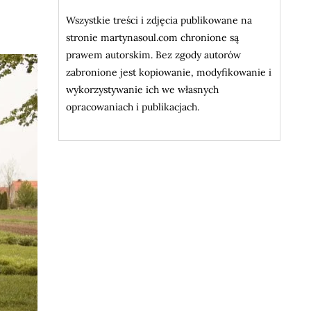
Wszystkie treści i zdjęcia publikowane na
stronie martynasoul.com chronione są
prawem autorskim. Bez zgody autorów
zabronione jest kopiowanie, modyfikowanie i
wykorzystywanie ich we własnych
opracowaniach i publikacjach.