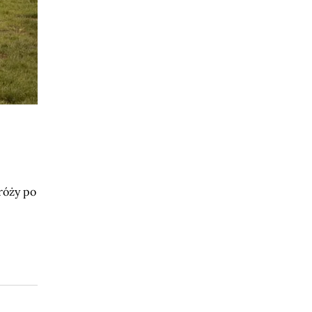
róży po