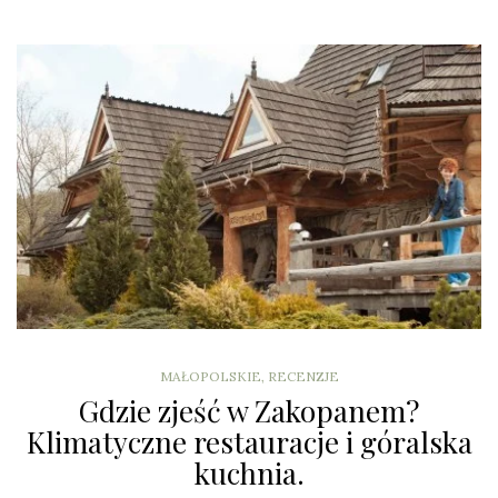
MAŁOPOLSKIE
,
RECENZJE
Gdzie zjeść w Zakopanem?
Klimatyczne restauracje i góralska
kuchnia.