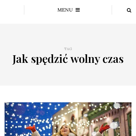
MENU
TAG
Jak spędzić wolny czas