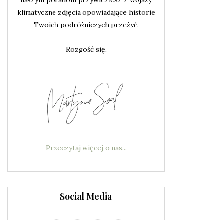
klimatyczne zdjęcia opowiadające historie
Twoich podróżniczych przeżyć.
Rozgość się.
Przeczytaj więcej o nas...
Social Media