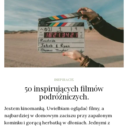
INSPIRACJE
50 inspirujących filmów
podróżniczych.
Jestem kinomanką. Uwielbiam oglądać filmy, a
najbardziej w domowym zaciszu przy zapalonym
kominku i gorącą herbatką w dłoniach. Jednymi z