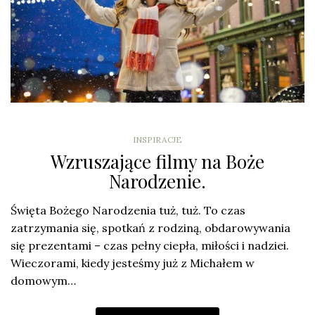
INSPIRACJE
Wzruszające filmy na Boże
Narodzenie.
Święta Bożego Narodzenia tuż, tuż. To czas
zatrzymania się, spotkań z rodziną, obdarowywania
się prezentami – czas pełny ciepła, miłości i nadziei.
Wieczorami, kiedy jesteśmy już z Michałem w
domowym…