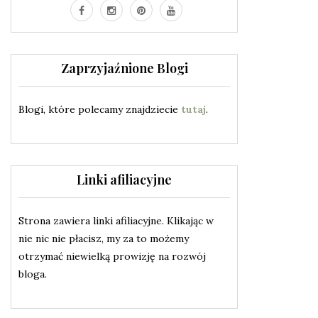
Zaprzyjaźnione Blogi
Blogi, które polecamy znajdziecie
tutaj
.
Linki afiliacyjne
Strona zawiera linki afiliacyjne. Klikając w
nie nic nie płacisz, my za to możemy
otrzymać niewielką prowizję na rozwój
bloga.