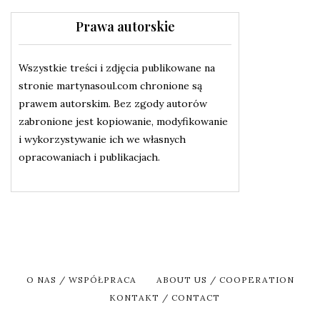
Prawa autorskie
Wszystkie treści i zdjęcia publikowane na
stronie martynasoul.com chronione są
prawem autorskim. Bez zgody autorów
zabronione jest kopiowanie, modyfikowanie
i wykorzystywanie ich we własnych
opracowaniach i publikacjach.
O NAS / WSPÓŁPRACA
ABOUT US / COOPERATION
KONTAKT / CONTACT