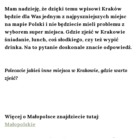
Mam nadzieję, że dzięki temu wpisowi Kraków
będzie dla Was jednym z najpyszniejszych miejsc
na mapie Polski i nie będziecie mieli problemu z
wyborem super miejsca. Gdzie zjeść w Krakowie
śniadanie, lunch, coś słodkiego, czy też wypić
drinka. Na to pytanie doskonale znacie odpowiedź.
Polecacie jakieś inne miejsca w Krakowie, gdzie warto
zjeść?
Więcej o Małopolsce znajdziecie tutaj:
Małopolskie