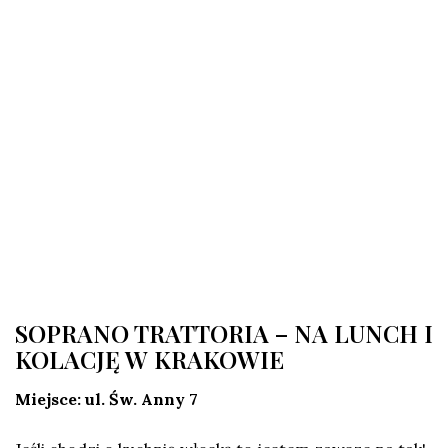
SOPRANO TRATTORIA – NA LUNCH I
KOLACJĘ W KRAKOWIE
Miejsce: ul. Św. Anny 7