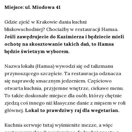
Miejsce: ul. Miodowa 41
Gdzie zjeść w Krakowie dania kuchni
bliskowschodniej? Chociażby w restauracji Hamsa.
Jeśli zawędrujecie do Kazimierza i będziecie mieli
ochotę na skosztowanie takich dań, to Hamsa
będzie świetnym wyborem.
Nazwa lokalu (Hamsa) wywodzi się od talizmanu
przynoszącego szczęście. Ta restauracja odznacza
się naprawdę smacznym jedzeniem. Częściowo
otwarta kuchnia, przyjemne wnętrze, ciekawe menu.
To także doskonałe miejsce dla osób, którzy chętnie
zjedzą coś innego niż klasyczne danie z mięsem w roli
głównej.
Lokal to prawdziwy raj dla wegetarian.
Kuchnia serwuje tutaj wyśmienite mezze, a więc