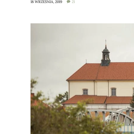
18 WRZEŚNIA, 2019
21