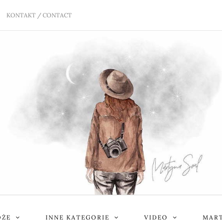
KONTAKT / CONTACT
ÓŻE
INNE KATEGORIE
VIDEO
MART