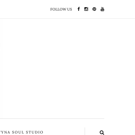
FOLLOW US
YNA SOUL STUDIO