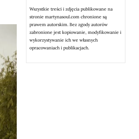
Wszystkie treści i zdjęcia publikowane na
stronie martynasoul.com chronione są
prawem autorskim. Bez zgody autorów
zabronione jest kopiowanie, modyfikowanie i
wykorzystywanie ich we własnych
opracowaniach i publikacjach.