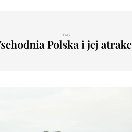
TAG
schodnia Polska i jej atrakc