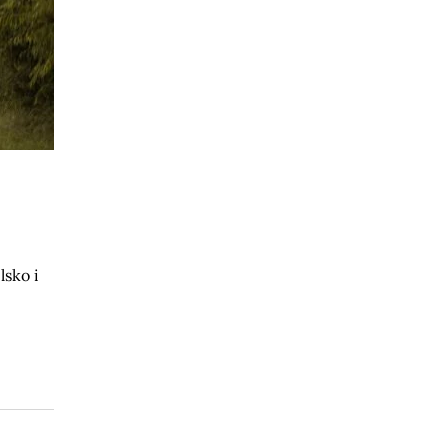
lsko i