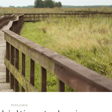
PODLASKIE