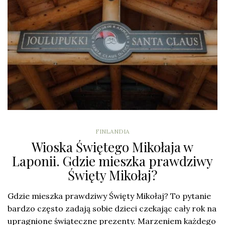
FINLANDIA
Wioska Świętego Mikołaja w
Laponii. Gdzie mieszka prawdziwy
Święty Mikołaj?
Gdzie mieszka prawdziwy Święty Mikołaj? To pytanie
bardzo często zadają sobie dzieci czekając cały rok na
upragnione świąteczne prezenty. Marzeniem każdego