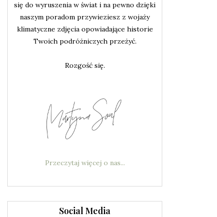
się do wyruszenia w świat i na pewno dzięki
naszym poradom przywieziesz z wojaży
klimatyczne zdjęcia opowiadające historie
Twoich podróżniczych przeżyć.
Rozgość się.
Przeczytaj więcej o nas...
Social Media