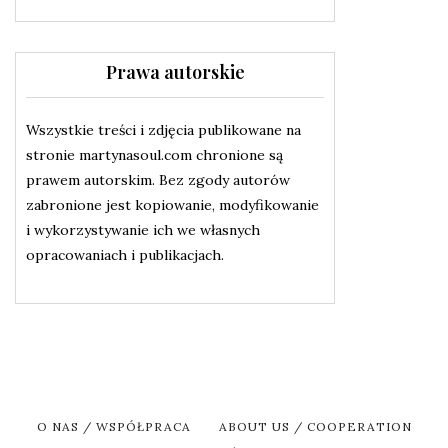
Prawa autorskie
Wszystkie treści i zdjęcia publikowane na
stronie martynasoul.com chronione są
prawem autorskim. Bez zgody autorów
zabronione jest kopiowanie, modyfikowanie
i wykorzystywanie ich we własnych
opracowaniach i publikacjach.
O NAS / WSPÓŁPRACA
ABOUT US / COOPERATION