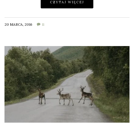
CZYTAJ WIĘCEJ
20 MARCA, 2016
11