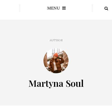
MENU
AUTHOR
Martyna Soul