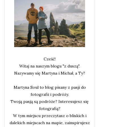
Cześć!
Witaj na naszym blogu "z duszą".
Nazywamy się Martyna i Michał, a Ty?
Martyna Soul to blog pisany z pasji do
fotografii i podróży.
Twoją pasją są podróże? Interesujesz się
fotografią?
W tym miejscu przeczytasz o bliskich i
dalekich miejscach na mapie, zainspirujesz