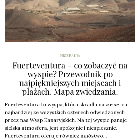
HISZPANIA
Fuerteventura – co zobaczyć na
wyspie? Przewodnik po
najpiękniejszych miejscach i
plażach. Mapa zwiedzania.
Fuerteventura to wyspa, która skradła nasze serca
najbardziej ze wszystkich czterech odwiedzonych
przez nas Wysp Kanaryjskich. Na tej wyspie panuje
sielska atmosfera, jest spokojnie i niespiesznie.
Fuerteventura oferuje również mnóstwo…