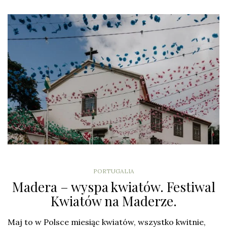
PORTUGALIA
Madera – wyspa kwiatów. Festiwal
Kwiatów na Maderze.
Maj to w Polsce miesiąc kwiatów, wszystko kwitnie,