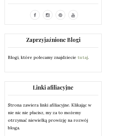
Zaprzyjaźnione Blogi
Blogi, które polecamy znajdziecie
tutaj
.
Linki afiliacyjne
Strona zawiera linki afiliacyjne. Klikając w
nie nic nie płacisz, my za to możemy
otrzymać niewielką prowizję na rozwój
bloga.