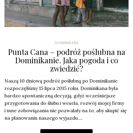
DOMINIKANA
Punta Cana – podróż poślubna na
Dominikanie. Jaka pogoda i co
zwiedzić?
Naszą 10 dniową podróż poślubną po Dominikanie
rozpoczęliśmy 15 lipca 2015 roku. Dominikana była
bardzo spontaniczną decyzją, gdyż wcześniejsze
przygotowania do ślubu i wesela, rozwój mojej firmy
i inne zobowiązania nie pozwalały na to, aby skupić się
na planowaniu naszego wyjazdu….