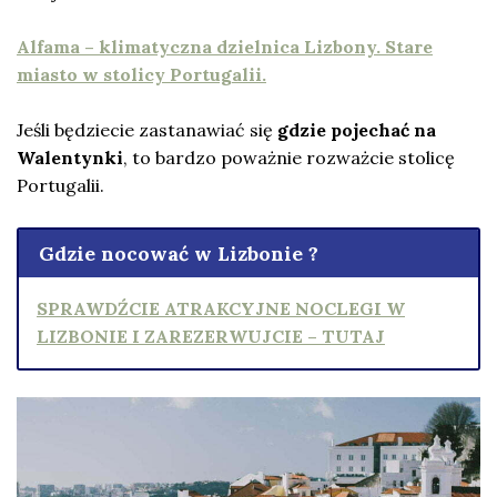
Alfama – klimatyczna dzielnica Lizbony. Stare
miasto w stolicy Portugalii.
Jeśli będziecie zastanawiać się
gdzie pojechać na
Walentynki
, to bardzo poważnie rozważcie stolicę
Portugalii.
Gdzie nocować w Lizbonie ?
SPRAWDŹCIE ATRAKCYJNE NOCLEGI W
LIZBONIE I ZAREZERWUJCIE – TUTAJ