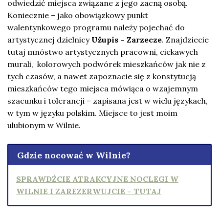
odwiedzić miejsca związane z jego zacną osobą.
Koniecznie – jako obowiązkowy punkt
walentynkowego programu należy pojechać do
artystycznej dzielnicy
Užupis – Zarzecze
. Znajdziecie
tutaj mnóstwo artystycznych pracowni, ciekawych
murali, kolorowych podwórek mieszkańców jak nie z
tych czasów, a nawet zapoznacie się z konstytucją
mieszkańców tego miejsca mówiąca o wzajemnym
szacunku i tolerancji – zapisana jest w wielu językach,
w tym w języku polskim. Miejsce to jest moim
ulubionym w Wilnie.
Gdzie nocować w Wilnie?
SPRAWDŹCIE ATRAKCYJNE NOCLEGI W
WILNIE I ZAREZERWUJCIE – TUTAJ