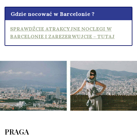
Gdzie nocować w Barcelonie ?
SPRAWDŹCIE ATRAKCYJNE NOCLEGI W
BARCELONIE I ZAREZERWUJCIE – TUTAJ
PRAGA