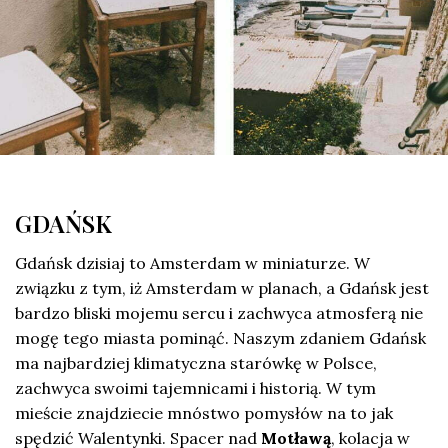
GDAŃSK
Gdańsk dzisiaj to Amsterdam w miniaturze. W
związku z tym, iż Amsterdam w planach, a Gdańsk jest
bardzo bliski mojemu sercu i zachwyca atmosferą nie
mogę tego miasta pominąć. Naszym zdaniem Gdańsk
ma najbardziej klimatyczna starówkę w Polsce,
zachwyca swoimi tajemnicami i historią. W tym
mieście znajdziecie mnóstwo pomysłów na to jak
spędzić Walentynki. Spacer nad
Motławą
, kolacja w