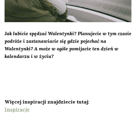
Jak lubicie spędzać Walentynki? Planujecie w tym czasie
podróże i zastanawiacie się gdzie pojechać na
Walentynki? A może w ogóle pomijacie ten dzień w
kalendarzu i w życiu?
Więcej inspiracji znajdziecie tutaj:
Inspiracje