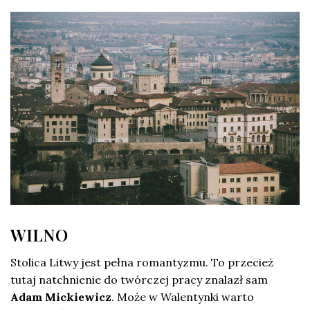
WILNO
Stolica Litwy jest pełna romantyzmu. To przecież
tutaj natchnienie do twórczej pracy znalazł sam
Adam Mickiewicz
. Może w Walentynki warto