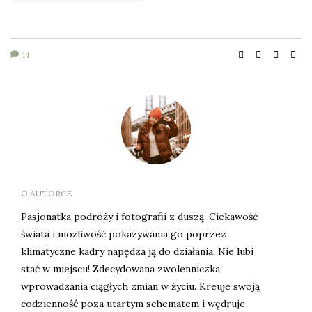
14
O AUTORCE
Pasjonatka podróży i fotografii z duszą. Ciekawość
świata i możliwość pokazywania go poprzez
klimatyczne kadry napędza ją do działania. Nie lubi
stać w miejscu! Zdecydowana zwolenniczka
wprowadzania ciągłych zmian w życiu. Kreuje swoją
codzienność poza utartym schematem i wędruje