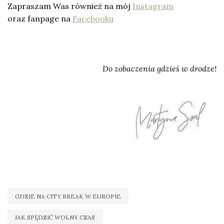
Zapraszam Was również na mój
Instagram
oraz fanpage na
Facebooku
Do zobaczenia gdzieś w drodze!
GDZIE NA CITY BREAK W EUROPIE
JAK SPĘDZIĆ WOLNY CZAS