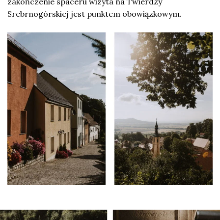
zakończenie spaceru wizyta na Twierdzy
Srebrnogórskiej jest punktem obowiązkowym.