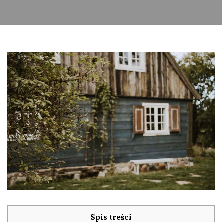
Spis treści