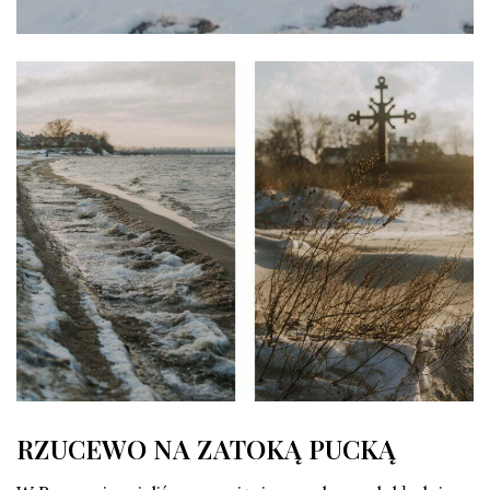
RZUCEWO NA ZATOKĄ PUCKĄ