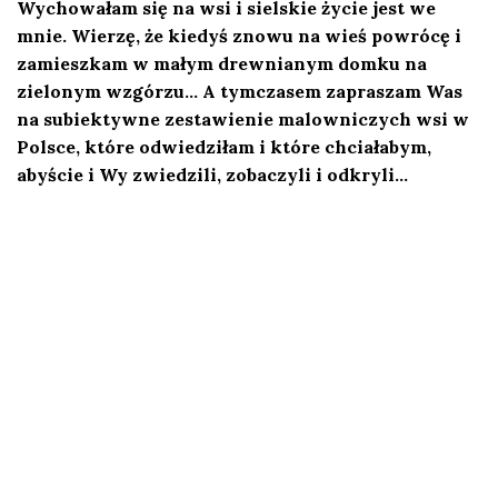
Wychowałam się na wsi i sielskie życie jest we
mnie. Wierzę, że kiedyś znowu na wieś powrócę i
zamieszkam w małym drewnianym domku na
zielonym wzgórzu…
A tymczasem zapraszam Was
na subiektywne zestawienie malowniczych wsi w
Polsce, które odwiedziłam i które chciałabym,
abyście i Wy zwiedzili, zobaczyli i odkryli…