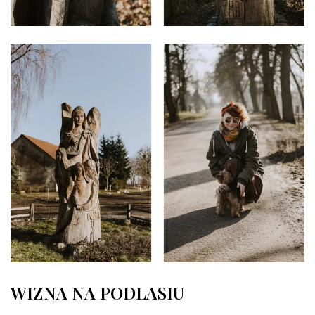
WIZNA NA PODLASIU