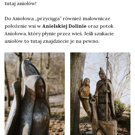
tutaj aniołów!
Do Aniołowa „przyciąga” również malownicze
położenie wsi w
Anielskiej Dolinie
oraz potok
Aniołowa, który płynie przez wieś. Jeśli szukacie
aniołów to tutaj znajdziecie je na pewno.